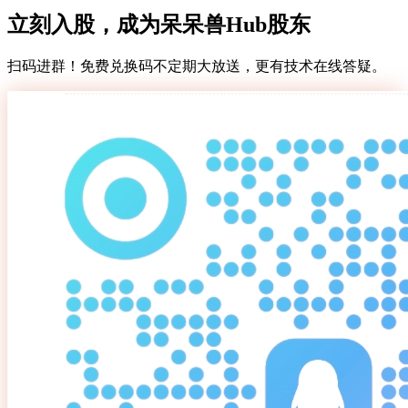
2折特惠，便捷支付
官方计费体系，调用成本低至原厂2折。
立刻入股，成为呆呆兽Hub股东
扫码进群！免费兑换码不定期大放送，更有技术在线答疑。