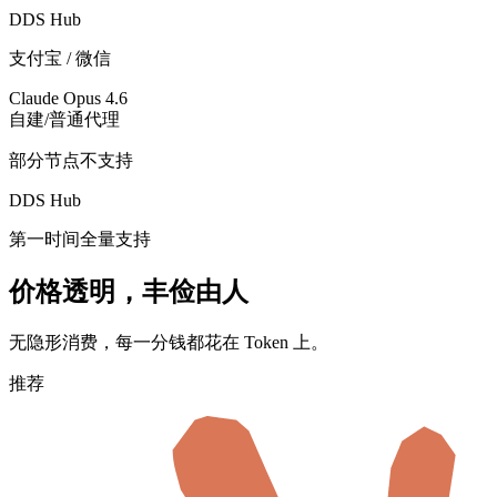
完美支持 Stream 模式
支付方式
自建/普通代理
需要外币信用卡
DDS Hub
支付宝 / 微信
Claude Opus 4.6
自建/普通代理
部分节点不支持
DDS Hub
第一时间全量支持
价格透明，丰俭由人
无隐形消费，每一分钱都花在 Token 上。