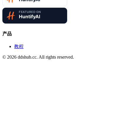
ddshub.cc
Claude / Codex 海外模型折扣站
产品
教程
©
2026
ddshub.cc. All rights reserved.