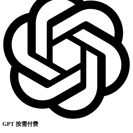
支持个人和企业分组
立即开始
推荐