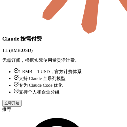
Claude 按需付费
1:1 (RMB:USD)
无需订阅，根据实际使用量灵活计费。
1 RMB = 1 USD，官方计费体系
支持 Claude 全系列模型
专为 Claude Code 优化