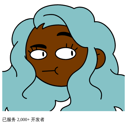
已服务 2,000+ 开发者