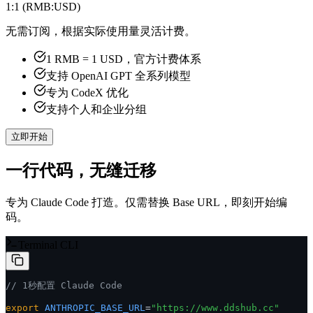
GPT 按需付费
1:1 (RMB:USD)
无需订阅，根据实际使用量灵活计费。
1 RMB = 1 USD，官方计费体系
支持 OpenAI GPT 全系列模型
专为 CodeX 优化
支持个人和企业分组
立即开始
一行代码，无缝迁移
专为 Claude Code 打造。仅需替换 Base URL，即刻开始编
码。